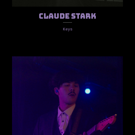
Claude Stark
Keys