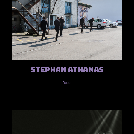
Stephan Athanas
Bass