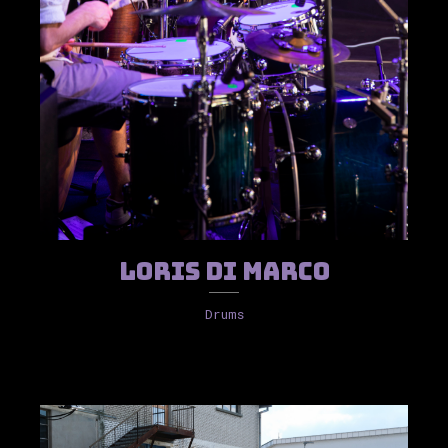
Loris Di Marco
Drums