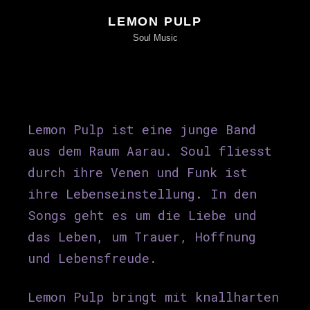
LEMON PULP
Soul Music
Lemon Pulp ist eine junge Band
aus dem Raum Aarau. Soul fliesst
durch ihre Venen und Funk ist
ihre Lebenseinstellung. In den
Songs geht es um die Liebe und
das Leben, um Trauer, Hoffnung
und Lebensfreude.
Lemon Pulp bringt mit knallharten