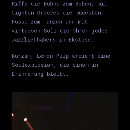
Riffs die Bühne zum Beben, mit
tighten Grooves die müdesten
Füsse zum Tanzen und mit
virtuosen Soli die Ohren jedes
Jazzliebhabers in Ekstase.
Kurzum, Lemon Pulp kreiert eine
Soulexplosion, die einem in
Erinnerung bleibt.